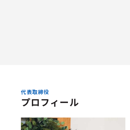
代表取締役
プロフィール