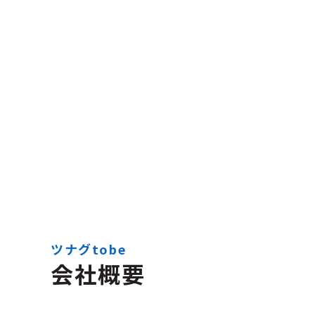
ツナグtobe
会社概要