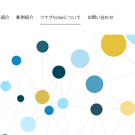
ス紹介
事例紹介
ツナグtobeについて
お問い合わせ