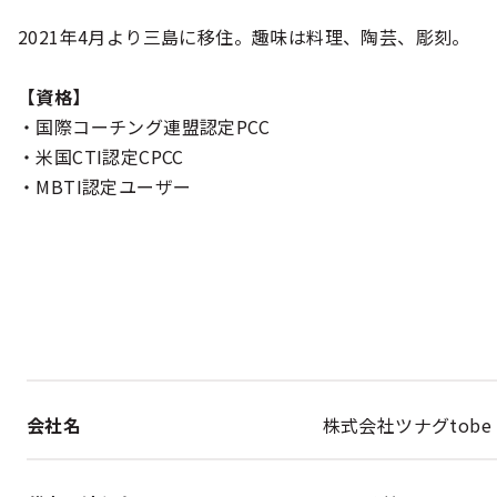
2021年4月より三島に移住。趣味は料理、陶芸、彫刻。
【資格】
・国際コーチング連盟認定PCC
・米国CTI認定CPCC
・MBTI認定ユーザー
会社名
株式会社ツナグtobe