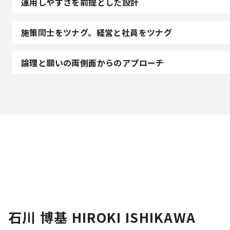
運用しやすさを前提とした設計
施策同士をツナグ。経営と社員をツナグ
論理と願いの両側面からのアプローチ
石川 博基 HIROKI ISHIKAWA