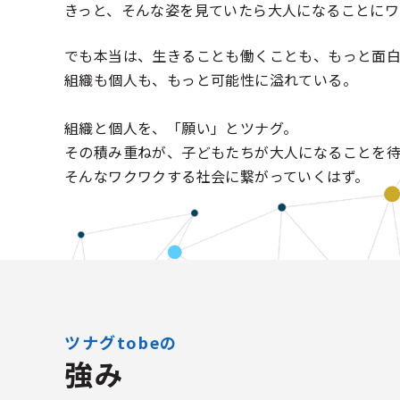
きっと、そんな姿を見ていたら大人になることにワ
でも本当は、生きることも働くことも、もっと面
組織も個人も、もっと可能性に溢れている。
組織と個人を、「願い」とツナグ。
その積み重ねが、子どもたちが大人になることを
そんなワクワクする社会に繋がっていくはず。
ツナグtobeの
強み