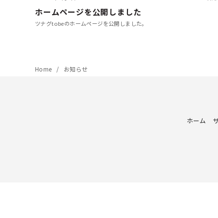
ホームページを公開しました
ツナグtobeのホームページを公開しました。
Home
お知らせ
ホーム