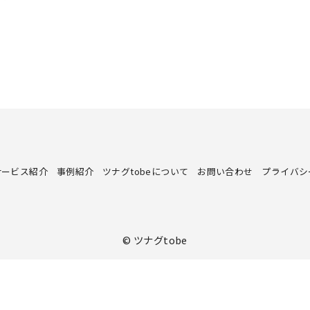
サービス紹介
事例紹介
ツナグtobeについて
お問い合わせ
プライバシ
©
ツナグtobe