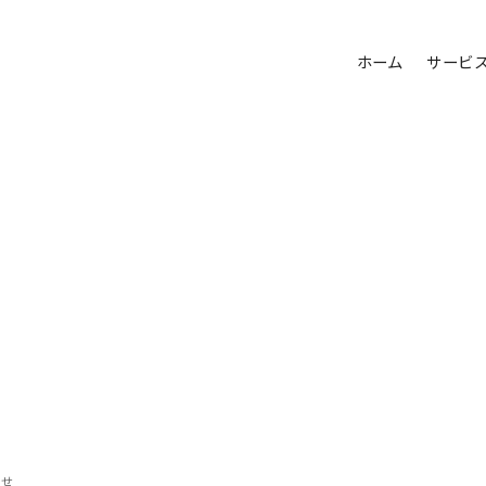
ホーム
サービ
らせ