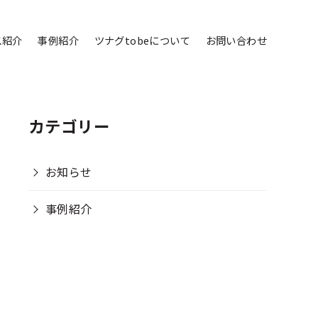
ス紹介
事例紹介
ツナグtobeについて
お問い合わせ
カテゴリー
お知らせ
事例紹介